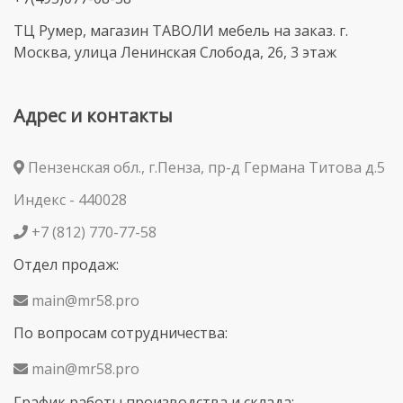
ТЦ Румер, магазин ТАВОЛИ мебель на заказ. г.
Москва, улица Ленинская Слобода, 26, 3 этаж
Адрес и контакты
Пензенская обл., г.Пенза, пр-д Германа Титова д.5
Индекс - 440028
+7 (812) 770-77-58
Отдел продаж:
main@mr58.pro
По вопросам сотрудничества:
main@mr58.pro
График работы производства и склада: