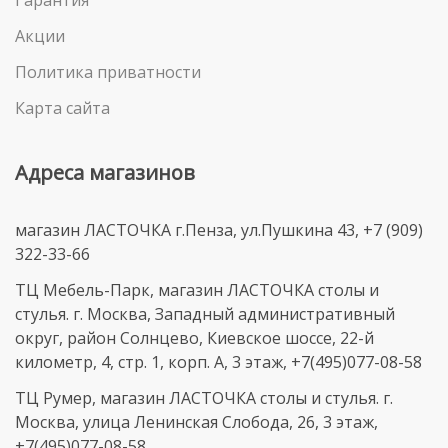
Гарантия
Акции
Политика приватности
Карта сайта
Адреса магазинов
магазин ЛАСТОЧКА г.Пенза, ул.Пушкина 43, +7 (909)
322-33-66
ТЦ Мебель-Парк, магазин ЛАСТОЧКА столы и
стулья. г. Москва, Западный административный
округ, район Солнцево, Киевское шоссе, 22-й
километр, 4, стр. 1, корп. А, 3 этаж, +7(495)077-08-58
ТЦ Румер, магазин ЛАСТОЧКА столы и стулья. г.
Москва, улица Ленинская Слобода, 26, 3 этаж,
+7(495)077-08-58