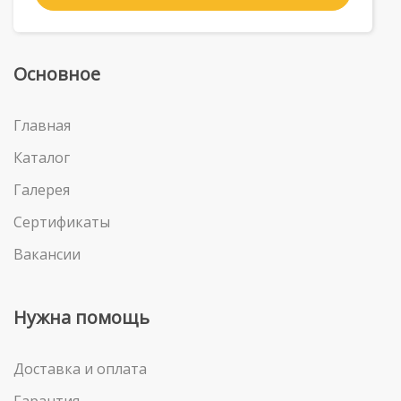
Основное
Главная
Каталог
Галерея
Сертификаты
Вакансии
Нужна помощь
Доставка и оплата