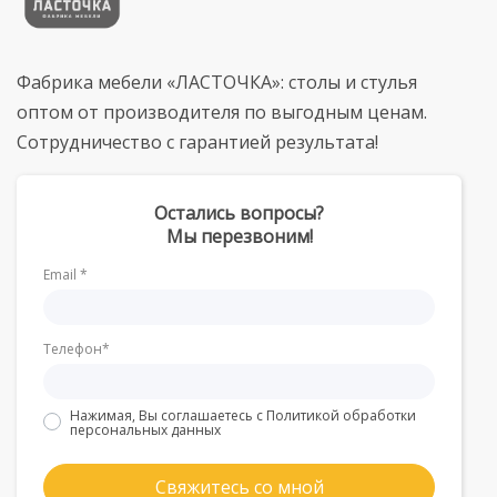
Фабрика мебели «ЛАСТОЧКА»: столы и стулья
оптом от производителя по выгодным ценам.
Сотрудничество с гарантией результата!
Остались вопросы?
Мы перезвоним!
Email *
Телефон*
Нажимая, Вы соглашаетесь с
Политикой обработки
персональных данных
Свяжитесь со мной