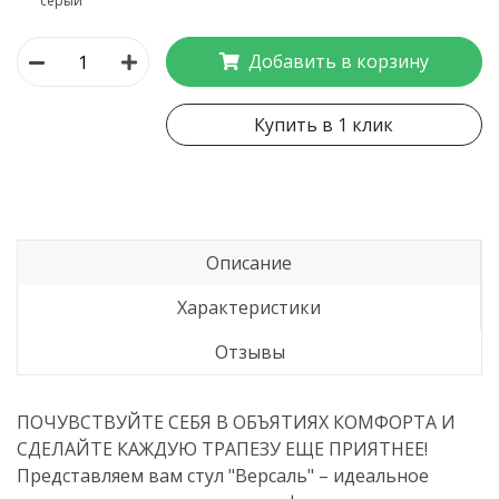
серый
Добавить в корзину
Купить в 1 клик
Описание
Характеристики
Отзывы
ПОЧУВСТВУЙТЕ СЕБЯ В ОБЪЯТИЯХ КОМФОРТА И
СДЕЛАЙТЕ КАЖДУЮ ТРАПЕЗУ ЕЩЕ ПРИЯТНЕЕ!
Представляем вам стул "Версаль" – идеальное