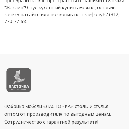
преобразить свое пространство с нашими стульями
"Жаклин"! Стул кухонный купить можно, оставив
заявку на сайте или позвонив по телефону+7 (812)
770-77-58.
Фабрика мебели «ЛАСТОЧКА»: столы и стулья
оптом от производителя по выгодным ценам.
Сотрудничество с гарантией результата!