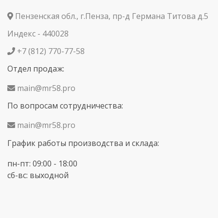
Пензенская обл., г.Пенза, пр-д Германа Титова д.5
Индекс - 440028
+7 (812) 770-77-58
Отдел продаж:
main@mr58.pro
По вопросам сотрудничества:
main@mr58.pro
График работы производства и склада:
пн-пт: 09:00 - 18:00
сб-вс: выходной