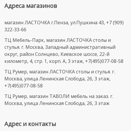
Адреса магазинов
магазин ЛАСТОЧКА г.Пенза, ул.Пушкина 43, +7 (909)
322-33-66
ТЦ Мебель-Парк, магазин ЛАСТОЧКА столы и
стулья. г. Москва, Западный административный
округ, район Солнцево, Киевское шоссе, 22-й
километр, 4, стр. 1, корп. А, 3 этаж, +7(495)077-08-58
ТЦ Румер, магазин ЛАСТОЧКА столы и стулья. г.
Москва, улица Ленинская Слобода, 26, 3 этаж,
+7(495)077-08-58
ТЦ Румер, магазин ТАВОЛИ мебель на заказ. г.
Москва, улица Ленинская Слобода, 26, 3 этаж
Адрес и контакты