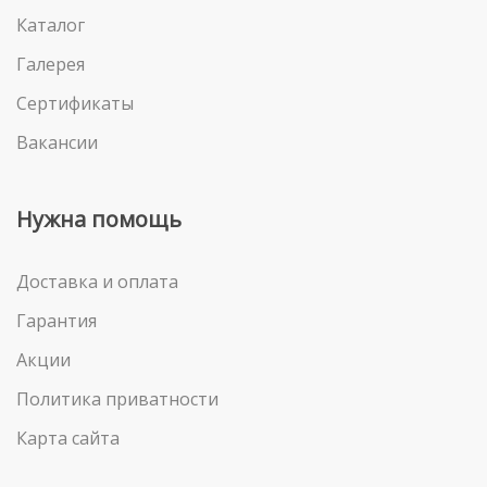
Каталог
Галерея
Сертификаты
Вакансии
Нужна помощь
Доставка и оплата
Гарантия
Акции
Политика приватности
Карта сайта