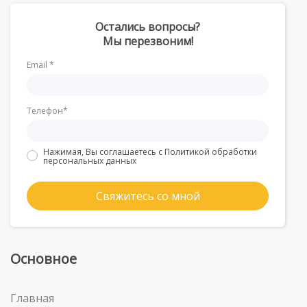
Остались вопросы?
Мы перезвоним!
Email *
Телефон*
Нажимая, Вы соглашаетесь с
Политикой обработки
персональных данных
Свяжитесь со мной
Основное
Главная