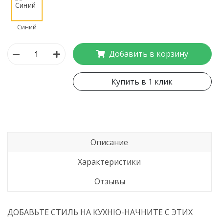
Синий
Добавить в корзину
Купить в 1 клик
Описание
Характеристики
Отзывы
ДОБАВЬТЕ СТИЛЬ НА КУХНЮ-НАЧНИТЕ С ЭТИХ