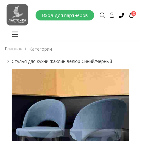
0
Вход для партнеров
Главная
Категории
Стулья для кухни Жаклин велюр Синий/Чёрный