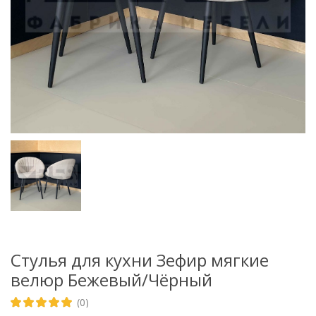
Стулья для кухни Зефир мягкие
велюр Бежевый/Чёрный
(0)