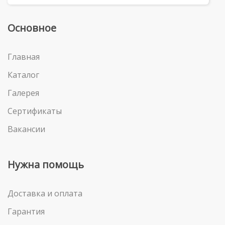
Основное
Главная
Каталог
Галерея
Сертификаты
Вакансии
Нужна помощь
Доставка и оплата
Гарантия