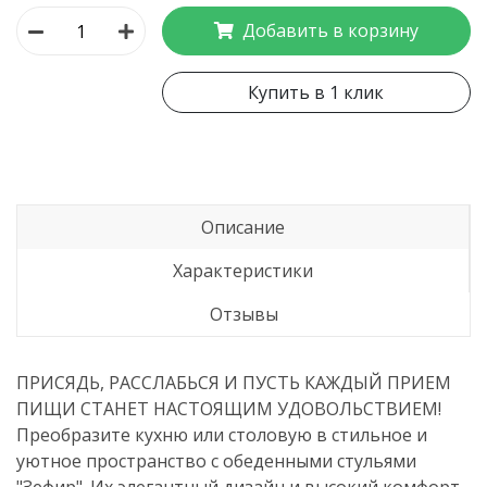
Добавить в корзину
Купить в 1 клик
Описание
Характеристики
Отзывы
ПРИСЯДЬ, РАССЛАБЬСЯ И ПУСТЬ КАЖДЫЙ ПРИЕМ
ПИЩИ СТАНЕТ НАСТОЯЩИМ УДОВОЛЬСТВИЕМ!
Преобразите кухню или столовую в стильное и
уютное пространство с обеденными стульями