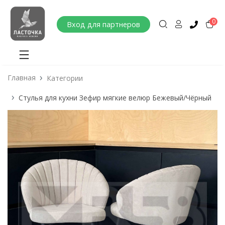
0
Вход для партнеров
Главная
Категории
Стулья для кухни Зефир мягкие велюр Бежевый/Чёрный