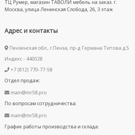
ТЦ Румер, магазин ТАВОЛИ мебель на заказ. г.
Москва, улица Ленинская Слобода, 26, 3 этаж
Адрес и контакты
Пензенская обл., г.Пенза, пр-д Германа Титова д.5
Индекс - 440028
+7 (812) 770-77-58
Отдел продаж:
main@mr58.pro
По вопросам сотрудничества:
main@mr58.pro
График работы производства и склада: