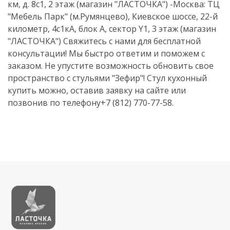
км, д. 8с1, 2 этаж (магазин "ЛАСТОЧКА") -Москва: ТЦ
"Мебель Парк" (м.Румянцево), Киевское шоссе, 22-й
километр, 4с1кА, блок А, сектор Y1, 3 этаж (магазин
"ЛАСТОЧКА") Свяжитесь с нами для бесплатной
консультации! Мы быстро ответим и поможем с
заказом. Не упустите возможность обновить свое
пространство с стульями "Зефир"! Стул кухонный
купить можно, оставив заявку на сайте или
позвонив по телефону+7 (812) 770-77-58.