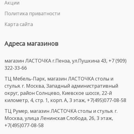
Акции
Политика приватности
Карта сайта
Адреса магазинов
магазин ЛАСТОЧКА г.Пенза, ул.Пушкина 43, +7 (909)
322-33-66
ТЦ Мебель-Парк, магазин ЛАСТОЧКА столы и
стулья. г. Москва, Западный административный
округ, район Солнцево, Киевское шоссе, 22-й
километр, 4, стр. 1, корп. А, 3 этаж, +7(495)077-08-58
ТЦ Румер, магазин ЛАСТОЧКА столы и стулья. г.
Москва, улица Ленинская Слобода, 26, 3 этаж,
+7(495)077-08-58