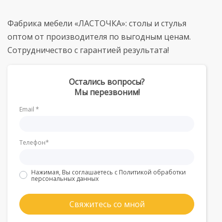
Фабрика мебели «ЛАСТОЧКА»: столы и стулья
оптом от производителя по выгодным ценам.
Сотрудничество с гарантией результата!
Остались вопросы?
Мы перезвоним!
Email *
Телефон*
Нажимая, Вы соглашаетесь с
Политикой обработки
персональных данных
Свяжитесь со мной