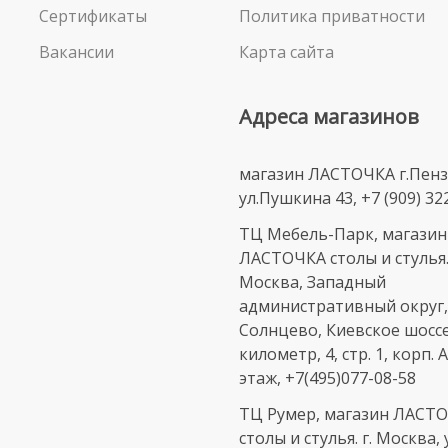
Сертификаты
Политика приватности
Вакансии
Карта сайта
Адреса магазинов
магазин ЛАСТОЧКА г.Пенз
ул.Пушкина 43, +7 (909) 32
ТЦ Мебель-Парк, магазин
ЛАСТОЧКА столы и стулья. 
Москва, Западный
административный округ,
Солнцево, Киевское шоссе
километр, 4, стр. 1, корп. А
этаж, +7(495)077-08-58
ТЦ Румер, магазин ЛАСТ
столы и стулья. г. Москва,