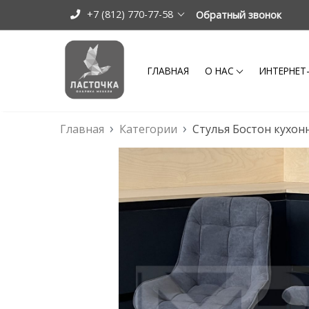
+7 (812) 770-77-58
Обратный звонок
ГЛАВНАЯ
О НАС
ИНТЕРНЕТ
Главная
Категории
Стулья Бостон кухо