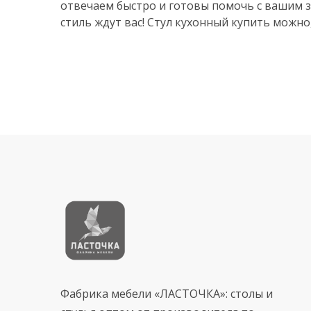
отвечаем быстро и готовы помочь с вашим з
стиль ждут вас! Стул кухонный купить можно,
Фабрика мебели «ЛАСТОЧКА»: столы и