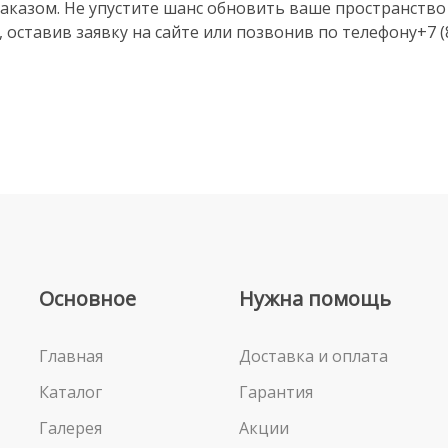
аказом. Не упустите шанс обновить ваше пространство 
 оставив заявку на сайте или позвонив по телефону+7 (8
Основное
Нужна помощь
Главная
Доставка и оплата
Каталог
Гарантия
Галерея
Акции