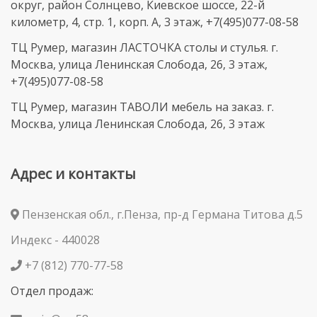
округ, район Солнцево, Киевское шоссе, 22-й
километр, 4, стр. 1, корп. А, 3 этаж, +7(495)077-08-58
ТЦ Румер, магазин ЛАСТОЧКА столы и стулья. г.
Москва, улица Ленинская Слобода, 26, 3 этаж,
+7(495)077-08-58
ТЦ Румер, магазин ТАВОЛИ мебель на заказ. г.
Москва, улица Ленинская Слобода, 26, 3 этаж
Адрес и контакты
Пензенская обл., г.Пенза, пр-д Германа Титова д.5
Индекс - 440028
+7 (812) 770-77-58
Отдел продаж: