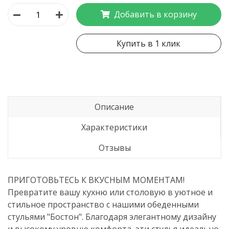
Добавить в корзину
Купить в 1 клик
Описание
Характеристики
Отзывы
ПРИГОТОВЬТЕСЬ К ВКУСНЫМ МОМЕНТАМ!
Превратите вашу кухню или столовую в уютное и
стильное пространство с нашими обеденными
стульями "Бостон". Благодаря элегантному дизайну