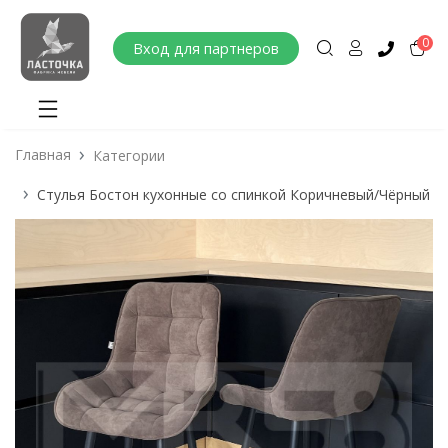
0
Вход для партнеров
Главная
Категории
Стулья Бостон кухонные со спинкой Коричневый/Чёрный