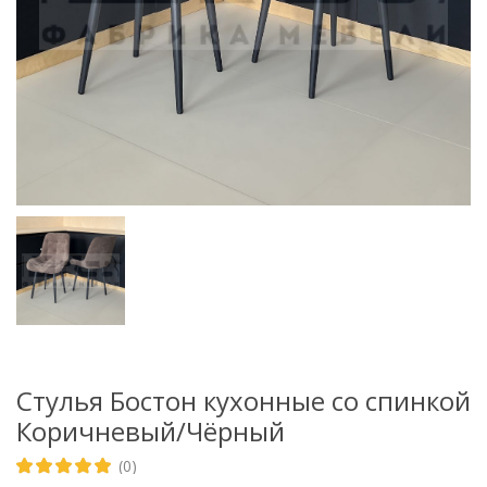
Стулья Бостон кухонные со спинкой
Коричневый/Чёрный
(0)