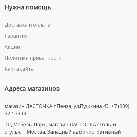
Нужна помощь
Доставка и оплата
Гарантия
Акции
Политика приватности
Карта сайта
Адреса магазинов
магазин ЛАСТОЧКА г.Пенза, ул.Пушкина 43, +7 (909)
322-33-66
ТЦ Мебель-Парк, магазин ЛАСТОЧКА столы и
стулья. г. Москва, Западный административный