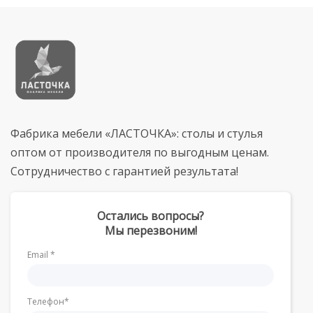
Фабрика мебели «ЛАСТОЧКА»: столы и стулья
оптом от производителя по выгодным ценам.
Сотрудничество с гарантией результата!
Остались вопросы?
Мы перезвоним!
Email *
Телефон*