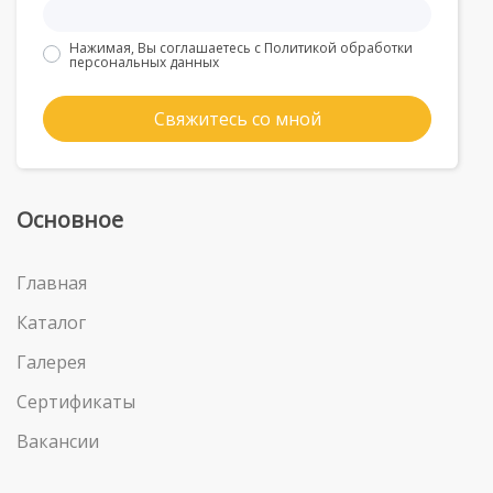
Нажимая, Вы соглашаетесь с
Политикой обработки
персональных данных
Свяжитесь со мной
Основное
Главная
Каталог
Галерея
Сертификаты
Вакансии