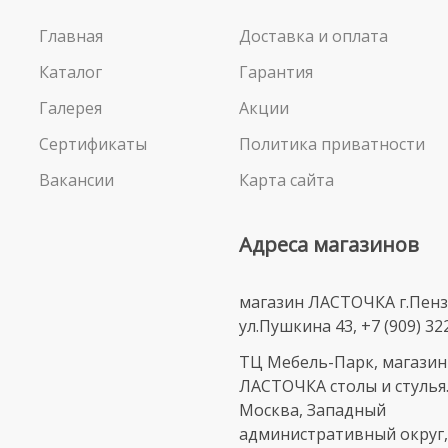
Главная
Доставка и оплата
Каталог
Гарантия
Галерея
Акции
Сертификаты
Политика приватности
Вакансии
Карта сайта
Адреса магазинов
магазин ЛАСТОЧКА г.Пенз
ул.Пушкина 43, +7 (909) 32
ТЦ Мебель-Парк, магазин
ЛАСТОЧКА столы и стулья. 
Москва, Западный
административный округ,