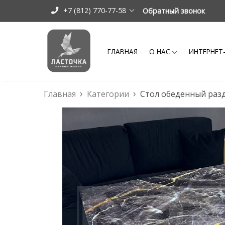
+7 (812) 770-77-58
Обратный звонок
ГЛАВНАЯ
О НАС
ИНТЕРНЕТ
Главная
Категории
Стол обеденный раз