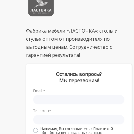
Фабрика мебели «ЛАСТОЧКА»: столы и
стулья оптом от производителя по
выгодным ценам. Сотрудничество с
гарантией результата!
Остались вопросы?
Мы перезвоним!
Email *
Телефон*
Нажимая, Вы соглашаетесь с
Политикой
обработки персональных данных