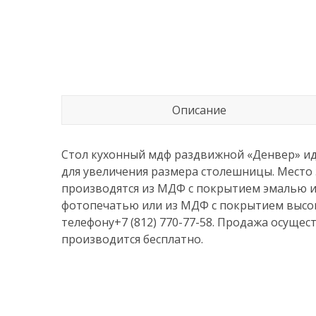
Описание
Стол кухонный мдф раздвижной «Денвер» ид
для увеличения размера столешницы. Место
производятся из МДФ с покрытием эмалью и
фотопечатью или из МДФ с покрытием высок
телефону+7 (812) 770-77-58. Продажа осущес
производится бесплатно.