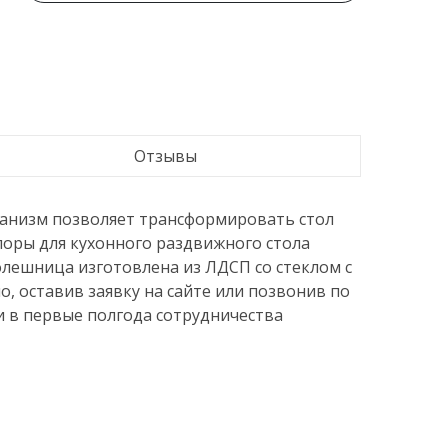
Отзывы
ханизм позволяет трансформировать стол
поры для кухонного раздвижного стола
лешница изготовлена из ЛДСП со стеклом с
 оставив заявку на сайте или позвонив по
ии в первые полгода сотрудничества