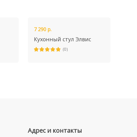
7 290 р.
Кухонный стул Элвис
(0)
Адрес и контакты