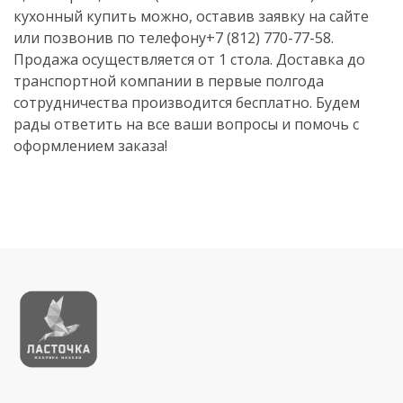
кухонный купить можно, оставив заявку на сайте
или позвонив по телефону+7 (812) 770-77-58.
Продажа осуществляется от 1 стола. Доставка до
транспортной компании в первые полгода
сотрудничества производится бесплатно. Будем
рады ответить на все ваши вопросы и помочь с
оформлением заказа!