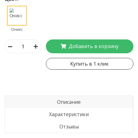
Оникс
Добавить в корзину
Купить в 1 клик
Описание
Характеристики
Отзывы