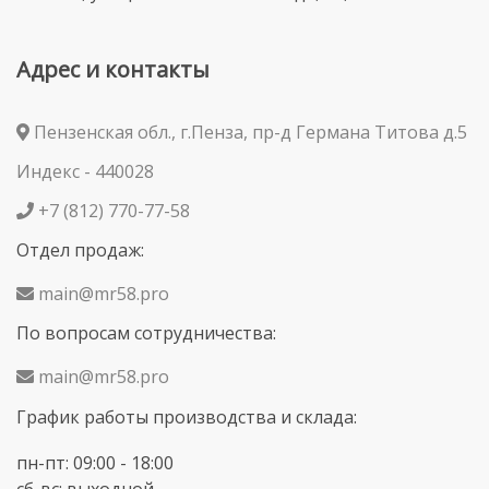
Адрес и контакты
Пензенская обл., г.Пенза, пр-д Германа Титова д.5
Индекс - 440028
+7 (812) 770-77-58
Отдел продаж:
main@mr58.pro
По вопросам сотрудничества:
main@mr58.pro
График работы производства и склада:
пн-пт: 09:00 - 18:00