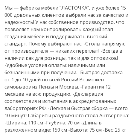
Мы — фабрика мебели "ЛАСТОЧКА", и уже более 15
000 довольных клиентов выбрали нас за качество и
надежность! У нас собственное производство, что
позволяет нам контролировать каждый этап
создания мебели и поддерживать высокий
стандарт. Почему выбирают нас: -Столы напрямую
от производителя — никаких переплат! -Всегда в
наличии как для розницы, так и для оптовиков!
-Удобные условия оплаты: наличными или
безналичными при получении. -Быстрая доставка —
от 1 до 10 дней по всей России! Возможен
самовывоз из Пензы и Москвы. -Гарантия 12
месяцев на всю продукцию. -Декларация
соответствия и испытания в аккредитованных
лабораториях РФ. -Легкая и быстрая сборка — всего
10 минут! Габариты раздвижного стола Антверпена:
-Ширина: 110 см -Глубина: 70 см -Длина в
разложенном виде: 150 см -Высота: 75 см -Вес: 25 кг