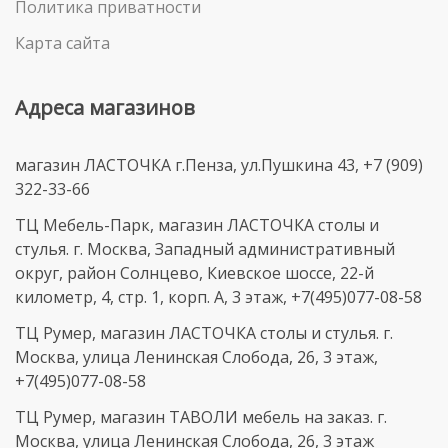
Политика приватности
Карта сайта
Адреса магазинов
магазин ЛАСТОЧКА г.Пенза, ул.Пушкина 43, +7 (909)
322-33-66
ТЦ Мебель-Парк, магазин ЛАСТОЧКА столы и
стулья. г. Москва, Западный административный
округ, район Солнцево, Киевское шоссе, 22-й
километр, 4, стр. 1, корп. А, 3 этаж, +7(495)077-08-58
ТЦ Румер, магазин ЛАСТОЧКА столы и стулья. г.
Москва, улица Ленинская Слобода, 26, 3 этаж,
+7(495)077-08-58
ТЦ Румер, магазин ТАВОЛИ мебель на заказ. г.
Москва, улица Ленинская Слобода, 26, 3 этаж