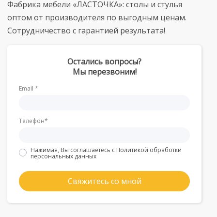
Фабрика мебели «ЛАСТОЧКА»: столы и стулья
оптом от производителя по выгодным ценам.
Сотрудничество с гарантией результата!
Остались вопросы?
Мы перезвоним!
Email *
Телефон*
Нажимая, Вы соглашаетесь с
Политикой обработки
персональных данных
Свяжитесь со мной