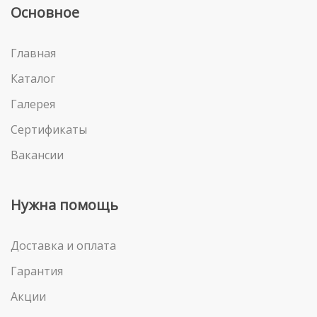
Основное
Главная
Каталог
Галерея
Сертификаты
Вакансии
Нужна помощь
Доставка и оплата
Гарантия
Акции