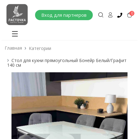
0
Вход для партнеров
Главная
Категории
Стол для кухни прямоугольный Бонейр Белый/Графит
140 см