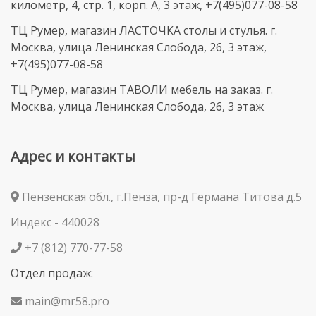
километр, 4, стр. 1, корп. А, 3 этаж, +7(495)077-08-58
ТЦ Румер, магазин ЛАСТОЧКА столы и стулья. г.
Москва, улица Ленинская Слобода, 26, 3 этаж,
+7(495)077-08-58
ТЦ Румер, магазин ТАВОЛИ мебель на заказ. г.
Москва, улица Ленинская Слобода, 26, 3 этаж
Адрес и контакты
Пензенская обл., г.Пенза, пр-д Германа Титова д.5
Индекс - 440028
+7 (812) 770-77-58
Отдел продаж:
main@mr58.pro