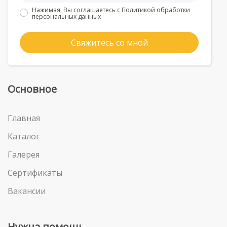
Нажимая, Вы соглашаетесь с
Политикой обработки
персональных данных
Свяжитесь со мной
Основное
Главная
Каталог
Галерея
Сертификаты
Вакансии
Нужна помощь