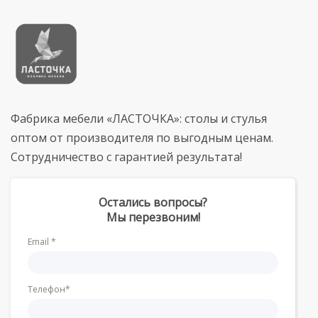
Фабрика мебели «ЛАСТОЧКА»: столы и стулья
оптом от производителя по выгодным ценам.
Сотрудничество с гарантией результата!
Остались вопросы?
Мы перезвоним!
Email *
Телефон*