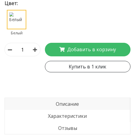
Цвет:
Белый
Добавить в корзину
Купить в 1 клик
Описание
Характеристики
Отзывы