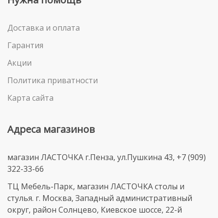
Доставка и оплата
Гарантия
Акции
Политика приватности
Карта сайта
Адреса магазинов
магазин ЛАСТОЧКА г.Пенза, ул.Пушкина 43, +7 (909)
322-33-66
ТЦ Мебель-Парк, магазин ЛАСТОЧКА столы и
стулья. г. Москва, Западный административный
округ, район Солнцево, Киевское шоссе, 22-й