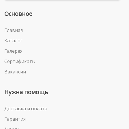
Основное
Главная
Каталог
Галерея
Сертификаты
Вакансии
Нужна помощь
Доставка и оплата
Гарантия