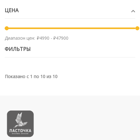
ЦЕНА
Диапазон цен:
ФИЛЬТРЫ
Показано с 1 по 10 из 10