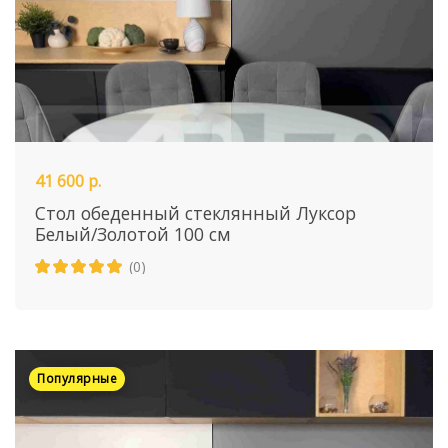
41 600 р.
Стол обеденный стеклянный Луксор
Белый/Золотой 100 см
(0)
Популярные