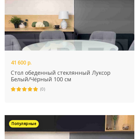
41 600 р.
Стол обеденный стеклянный Луксор
Белый/Чёрный 100 см
(0)
Популярные