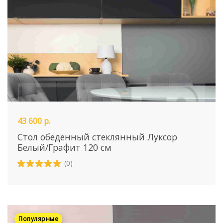
43 600 р.
Стол обеденный стеклянный Луксор
Белый/Графит 120 см
(0)
Популярные