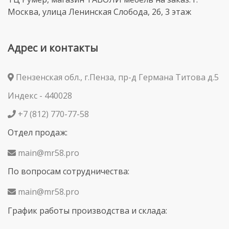
Москва, улица Ленинская Слобода, 26, 3 этаж
Адрес и контакты
Пензенская обл., г.Пенза, пр-д Германа Титова д.5
Индекс - 440028
+7 (812) 770-77-58
Отдел продаж:
main@mr58.pro
По вопросам сотрудничества:
main@mr58.pro
График работы производства и склада: