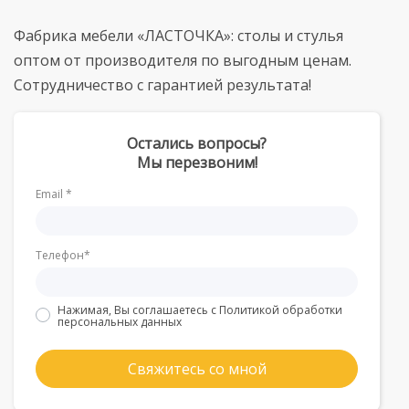
Фабрика мебели «ЛАСТОЧКА»: столы и стулья
оптом от производителя по выгодным ценам.
Сотрудничество с гарантией результата!
Остались вопросы?
Мы перезвоним!
Email *
Телефон*
Нажимая, Вы соглашаетесь с
Политикой обработки
персональных данных
Свяжитесь со мной