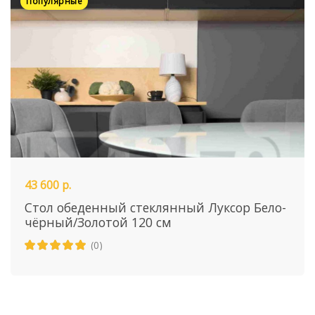
Популярные
43 600 р.
Стол обеденный стеклянный Луксор Бело-
чёрный/Золотой 120 см
(0)