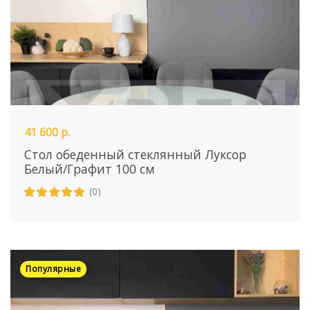
41 600 р.
Стол обеденный стеклянный Луксор
Белый/Графит 100 см
(0)
Популярные