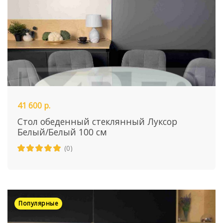
41 600 р.
Стол обеденный стеклянный Луксор
Белый/Белый 100 см
(0)
Популярные