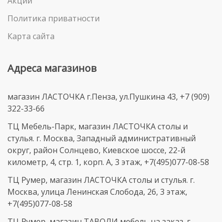
Акции
Политика приватности
Карта сайта
Адреса магазинов
магазин ЛАСТОЧКА г.Пенза, ул.Пушкина 43, +7 (909)
322-33-66
ТЦ Мебель-Парк, магазин ЛАСТОЧКА столы и
стулья. г. Москва, Западный административный
округ, район Солнцево, Киевское шоссе, 22-й
километр, 4, стр. 1, корп. А, 3 этаж, +7(495)077-08-58
ТЦ Румер, магазин ЛАСТОЧКА столы и стулья. г.
Москва, улица Ленинская Слобода, 26, 3 этаж,
+7(495)077-08-58
ТЦ Румер, магазин ТАВОЛИ мебель на заказ. г.