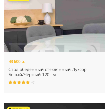
43 600 р.
Стол обеденный стеклянный Луксор
Белый/Чёрный 120 см
(0)