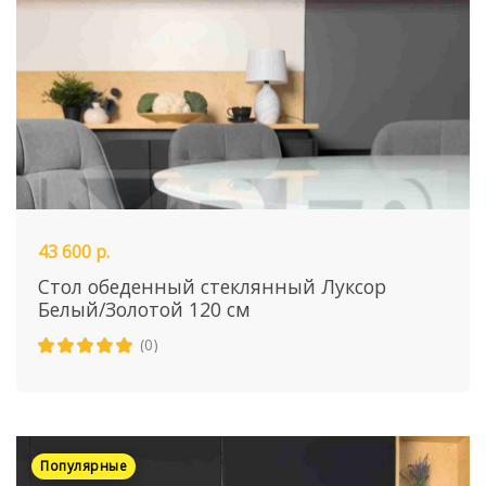
43 600 р.
Стол обеденный стеклянный Луксор
Белый/Золотой 120 см
(0)
Популярные