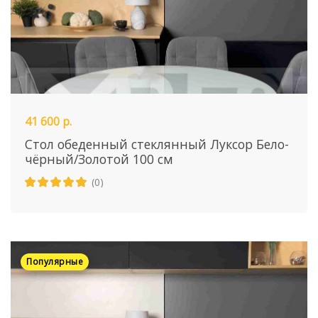
41 600 р.
Стол обеденный стеклянный Луксор Бело-
чёрный/Золотой 100 см
(0)
Популярные