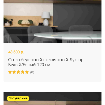
43 600 р.
Стол обеденный стеклянный Луксор
Белый/Белый 120 см
(0)
Популярные